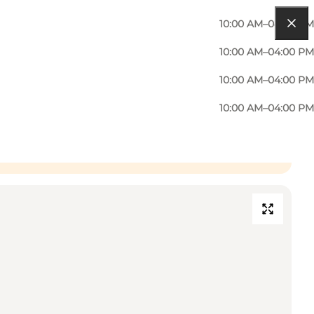
10:00 AM–04:00 PM
10:00 AM–04:00 PM
10:00 AM–04:00 PM
10:00 AM–04:00 PM