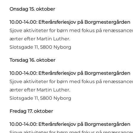
Onsdag 15. oktober
10.00-14.00: Efterårsferiesjov på Borgmestergården
Sjove aktiviteter for børn med fokus på renæssance
ærter efter Martin Luther.
Slotsgade 11, 5800 Nyborg
Torsdag 16. oktober
10.00-14.00: Efterårsferiesjov på Borgmestergården
Sjove aktiviteter for børn med fokus på renæssance
ærter efter Martin Luther.
Slotsgade 11, 5800 Nyborg
Fredag 17. oktober
10.00-14.00: Efterårsferiesjov på Borgmestergården
Sjove aktiviteter for børn med fokus på renæssance