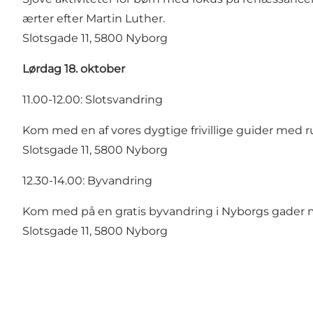
ærter efter Martin Luther.
Slotsgade 11, 5800 Nyborg
Lørdag 18. oktober
11.00-12.00: Slotsvandring
Kom med en af vores dygtige frivillige guider med 
Slotsgade 11, 5800 Nyborg
12.30-14.00: Byvandring
Kom med på en gratis byvandring i Nyborgs gader m
Slotsgade 11, 5800 Nyborg