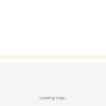
Loading map...