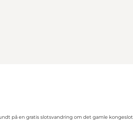
rundt på en gratis slotsvandring om det gamle kongeslot