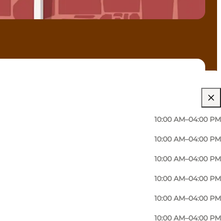
10:00 AM–04:00 PM
10:00 AM–04:00 PM
10:00 AM–04:00 PM
10:00 AM–04:00 PM
10:00 AM–04:00 PM
10:00 AM–04:00 PM