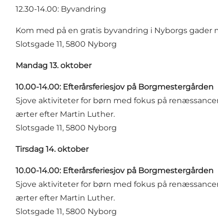
12.30-14.00: Byvandring
Kom med på en gratis byvandring i Nyborgs gader m
Slotsgade 11, 5800 Nyborg
Mandag 13. oktober
10.00-14.00: Efterårsferiesjov på Borgmestergården
Sjove aktiviteter for børn med fokus på renæssance
ærter efter Martin Luther.
Slotsgade 11, 5800 Nyborg
Tirsdag 14. oktober
10.00-14.00: Efterårsferiesjov på Borgmestergården
Sjove aktiviteter for børn med fokus på renæssance
ærter efter Martin Luther.
Slotsgade 11, 5800 Nyborg