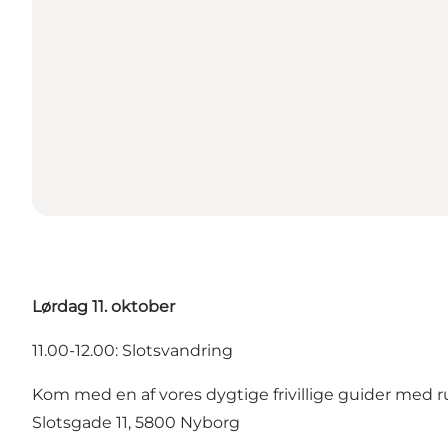
Lørdag 11. oktober
11.00-12.00: Slotsvandring
Kom med en af vores dygtige frivillige guider med 
Slotsgade 11, 5800 Nyborg