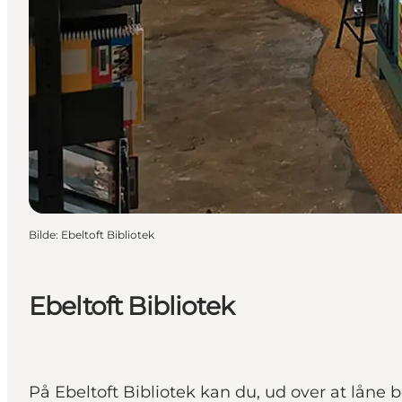
Bilde
:
Ebeltoft Bibliotek
Ebeltoft Bibliotek
På Ebeltoft Bibliotek kan du, ud over at låne 