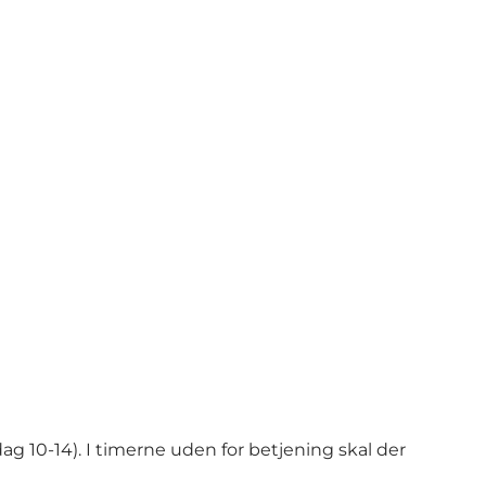
ag 10-14). I timerne uden for betjening skal der