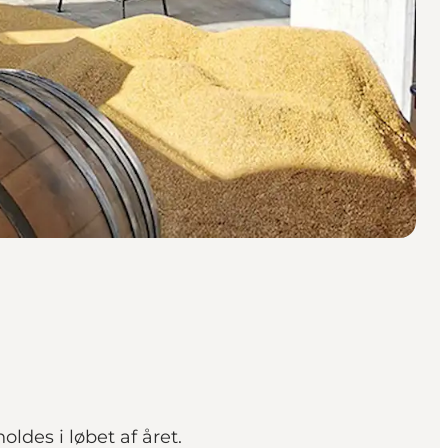
ldes i løbet af året.