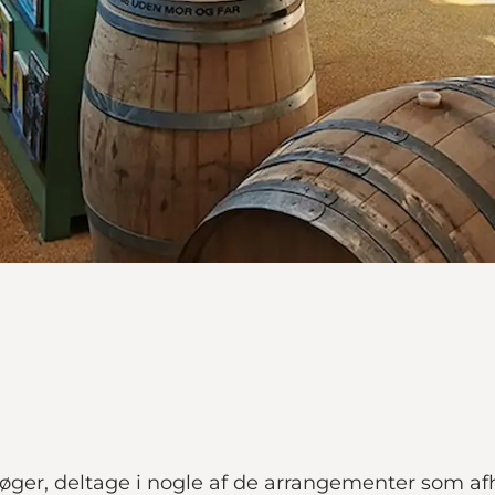
bøger, deltage i nogle af de arrangementer som afho