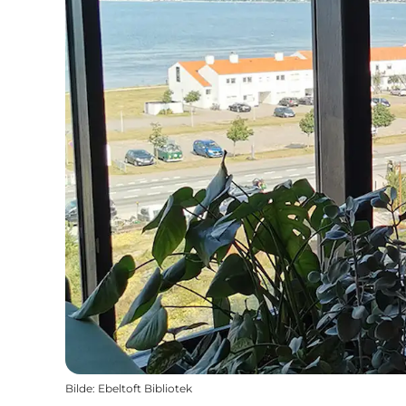
Bilde
:
Ebeltoft Bibliotek