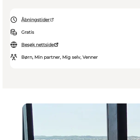
Åbningstider
Gratis
Besøk nettside
Børn, Min partner, Mig selv, Venner