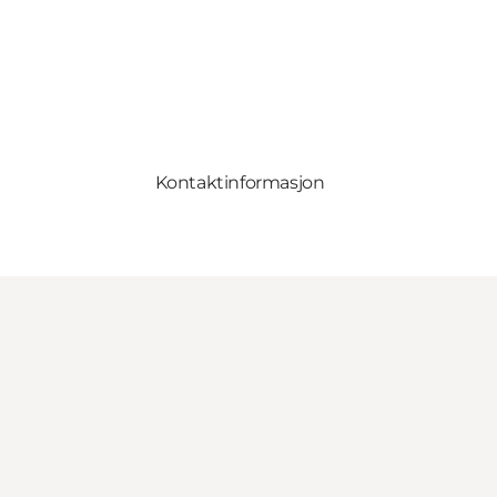
Kontaktinformasjon