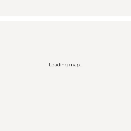
Loading map...