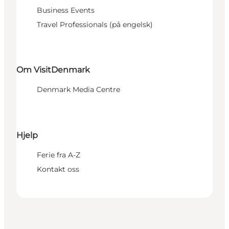
Business Events
Travel Professionals (på engelsk)
Om VisitDenmark
Denmark Media Centre
Hjelp
Ferie fra A-Z
Kontakt oss