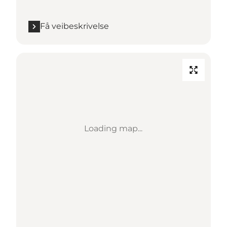
Få veibeskrivelse
Loading map...