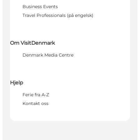
Business Events
Travel Professionals (på engelsk)
Om VisitDenmark
Denmark Media Centre
Hjelp
Ferie fra A-Z
Kontakt oss