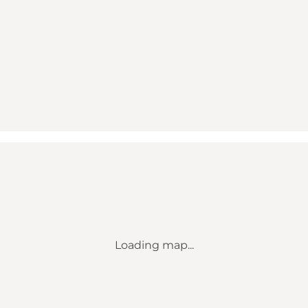
Loading map...