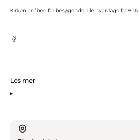
Kirken er åben for besøgende alle hverdage fra 9-16.
Facebook
Les mer