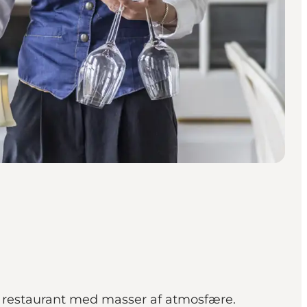
le restaurant med masser af atmosfære.