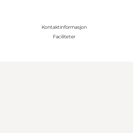
Kontaktinformasjon
Faciliteter