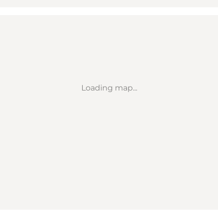
Loading map...