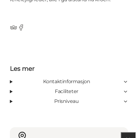
Tripadvisor
Facebook
Les mer
Kontaktinformasjon
Faciliteter
Prisniveau