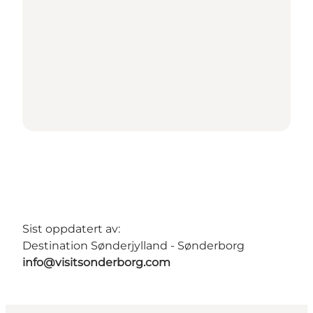
Sist oppdatert av:
Destination Sønderjylland - Sønderborg
info@visitsonderborg.com