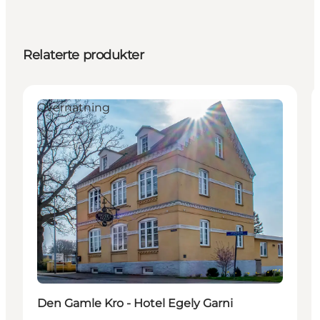
Relaterte produkter
Overnatning
Den Gamle Kro - Hotel Egely Garni