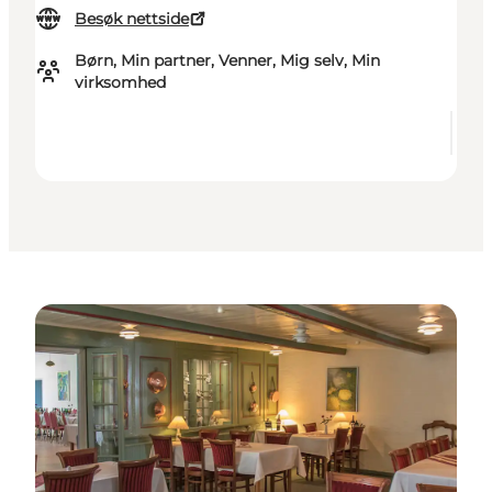
Besøk nettside
Børn, Min partner, Venner, Mig selv, Min
virksomhed