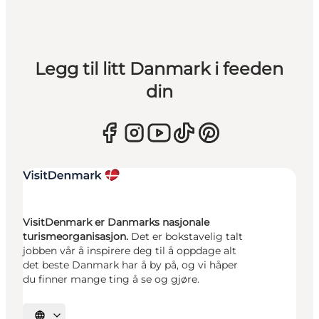
Legg til litt Danmark i feeden
din
VisitDenmark er Danmarks nasjonale
turismeorganisasjon.
Det er bokstavelig talt
jobben vår å inspirere deg til å oppdage alt
det beste Danmark har å by på, og vi håper
du finner mange ting å se og gjøre.