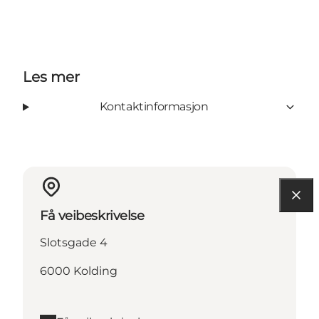
Les mer
Kontaktinformasjon
Få veibeskrivelse
Slotsgade 4
6000 Kolding