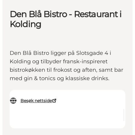
Den Blå Bistro - Restaurant i
Kolding
Den Blå Bistro ligger på Slotsgade 4 i
Kolding og tilbyder fransk-inspireret
bistrokøkken til frokost og aften, samt bar
med gin & tonics og klassiske drinks.
Besøk nettside