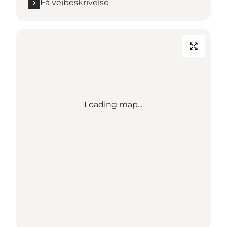
Få veibeskrivelse
Loading map...