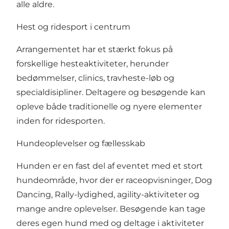
alle aldre.
Hest og ridesport i centrum
Arrangementet har et stærkt fokus på
forskellige hesteaktiviteter, herunder
bedømmelser, clinics, travheste-løb og
specialdisipliner. Deltagere og besøgende kan
opleve både traditionelle og nyere elementer
inden for ridesporten.
Hundeoplevelser og fællesskab
Hunden er en fast del af eventet med et stort
hundeområde, hvor der er raceopvisninger, Dog
Dancing, Rally-lydighed, agility-aktiviteter og
mange andre oplevelser. Besøgende kan tage
deres egen hund med og deltage i aktiviteter