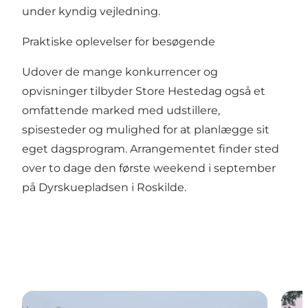
under kyndig vejledning.
Praktiske oplevelser for besøgende
Udover de mange konkurrencer og
opvisninger tilbyder Store Hestedag også et
omfattende marked med udstillere,
spisesteder og mulighed for at planlægge sit
eget dagsprogram. Arrangementet finder sted
over to dage den første weekend i september
på Dyrskuepladsen i Roskilde.