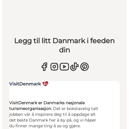
Legg til litt Danmark i feeden
din
VisitDenmark er Danmarks nasjonale
turismeorganisasjon.
Det er bokstavelig talt
jobben vår å inspirere deg til å oppdage alt
det beste Danmark har å by på, og vi håper
du finner mange ting å se og gjøre.