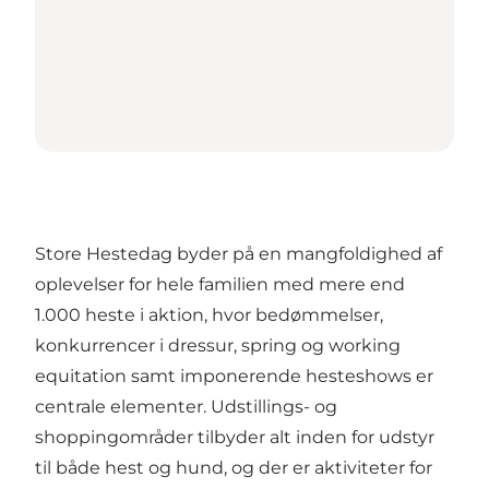
Store Hestedag byder på en mangfoldighed af
oplevelser for hele familien med mere end
1.000 heste i aktion, hvor bedømmelser,
konkurrencer i dressur, spring og working
equitation samt imponerende hesteshows er
centrale elementer. Udstillings- og
shoppingområder tilbyder alt inden for udstyr
til både hest og hund, og der er aktiviteter for