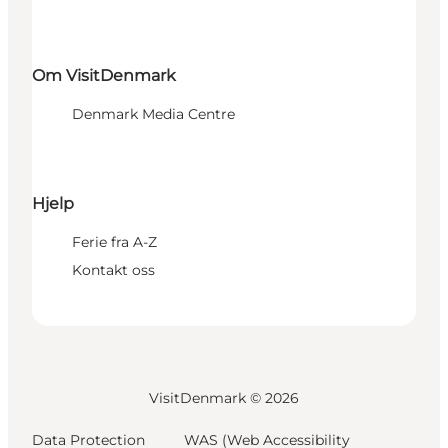
Om VisitDenmark
Denmark Media Centre
Hjelp
Ferie fra A-Z
Kontakt oss
VisitDenmark ©
2026
Data Protection
WAS (Web Accessibility