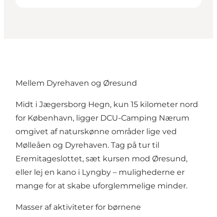
Mellem Dyrehaven og Øresund
Midt i Jægersborg Hegn, kun 15 kilometer nord
for København, ligger DCU-Camping Nærum
omgivet af naturskønne områder lige ved
Mølleåen og Dyrehaven. Tag på tur til
Eremitageslottet, sæt kursen mod Øresund,
eller lej en kano i Lyngby – mulighederne er
mange for at skabe uforglemmelige minder.
Masser af aktiviteter for børnene