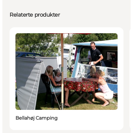
Relaterte produkter
Overnatning
Bellahøj Camping