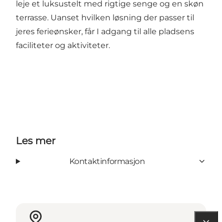
leje et luksustelt med rigtige senge og en skøn
terrasse. Uanset hvilken løsning der passer til
jeres ferieønsker, får I adgang til alle pladsens
faciliteter og aktiviteter.
Les mer
Kontaktinformasjon