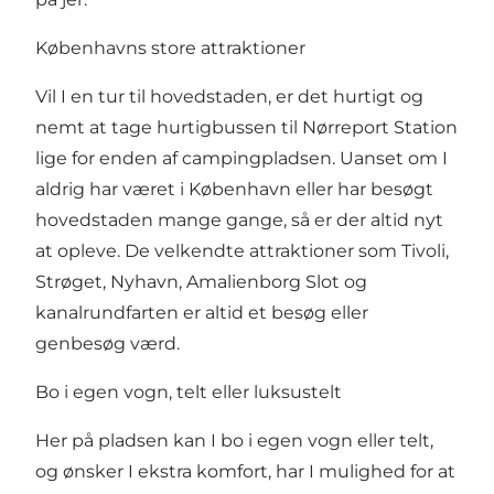
Københavns store attraktioner
Vil I en tur til hovedstaden, er det hurtigt og
nemt at tage hurtigbussen til Nørreport Station
lige for enden af campingpladsen. Uanset om I
aldrig har været i København eller har besøgt
hovedstaden mange gange, så er der altid nyt
at opleve. De velkendte attraktioner som Tivoli,
Strøget, Nyhavn, Amalienborg Slot og
kanalrundfarten er altid et besøg eller
genbesøg værd.
Bo i egen vogn, telt eller luksustelt
Her på pladsen kan I bo i egen vogn eller telt,
og ønsker I ekstra komfort, har I mulighed for at