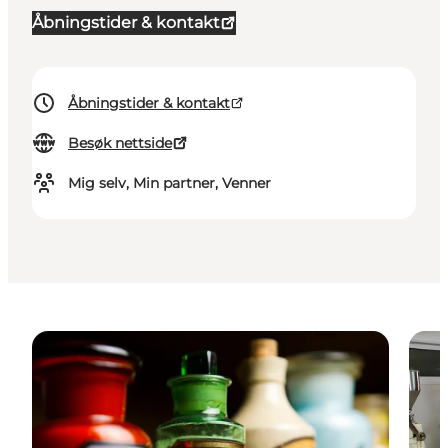
Åbningstider & kontakt
Åbningstider & kontakt
Besøk nettside
Mig selv, Min partner, Venner