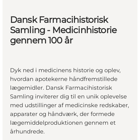
Dansk Farmacihistorisk
Samling - Medicinhistorie
gennem 100 år
Dyk ned i medicinens historie og oplev,
hvordan apotekerne håndfremstillede
lægemidler. Dansk Farmacihistorisk
Samling inviterer dig til en unik oplevelse
med udstillinger af medicinske redskaber,
apparater og håndværk, der formede
lægemiddelproduktionen gennem et
århundrede.