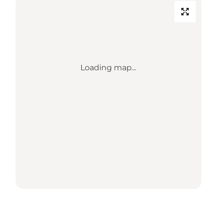
Loading map...