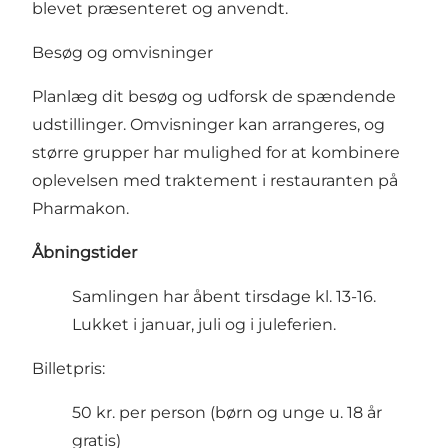
blevet præsenteret og anvendt.
Besøg og omvisninger
Planlæg dit besøg og udforsk de spændende
udstillinger. Omvisninger kan arrangeres, og
større grupper har mulighed for at kombinere
oplevelsen med traktement i restauranten på
Pharmakon.
Åbningstider
Samlingen har åbent tirsdage kl. 13-16.
Lukket i januar, juli og i juleferien.
Billetpris:
50 kr. per person (børn og unge u. 18 år
gratis)