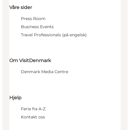
Våre sider
Press Room
Business Events
Travel Professionals (på engelsk)
Om VisitDenmark
Denmark Media Centre
Hjelp
Ferie fra A-Z
Kontakt oss