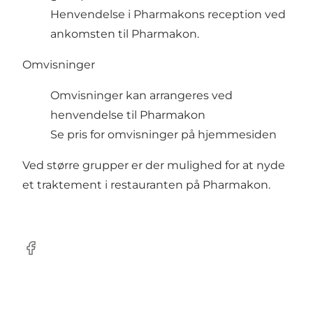
Henvendelse i Pharmakons reception ved
ankomsten til Pharmakon.
Omvisninger
Omvisninger kan arrangeres ved
henvendelse til
Pharmakon
Se pris for omvisninger på
hjemmesiden
Ved større grupper er der mulighed for at nyde
et traktement i restauranten på Pharmakon.
Facebook