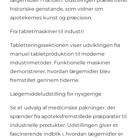
lægemidler i hånden. Udstillingen præsenterer
historiske genstande, som vidner om
apotekernes kunst og præcision.
Fra tabletmaskiner til industri
Tabletteringssektionen viser udviklingen fra
manuel tabletproduktion til moderne
industrimetoder. Funktionelle maskiner
demonstrerer, hvordan lægemidler blev
fremstillet gennem tiderne.
Lægemiddeludstilling for nysgerrige
Se et udvalg af medicinske pakninger, der
spænder fra apoteksfremstillede præparater til
industrielle produkter. Udstillingen giver et
fascinerende indblik i, hvordan lægemidler er