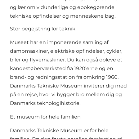
og lær om vidunderlige og epokegørende
tekniske opfindelser og menneskene bag.
Stor begejstring for teknik
Museet har en imponerende samling af
dampmaskiner, elektriske opfindelser, cykler,
biler og flyvemaskiner. Du kan også opleve et
kandestøberværksted fra 1920’erne og en
brand- og redningsstation fra omkring 1960.
Danmarks Tekniske Museum inviterer dig med
på en rejse, hvor vi bygger bro mellem dig og
Danmarks teknologihistorie.
Et museum for hele familien
Danmarks Tekniske Museum er for hele