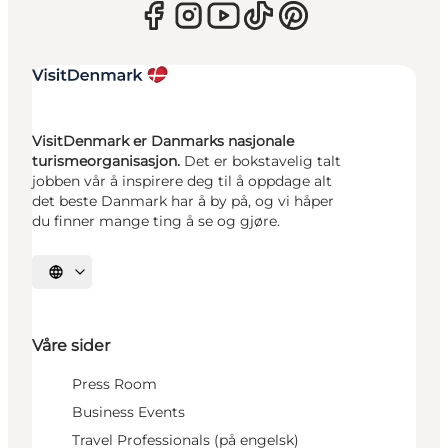
VisitDenmark er Danmarks nasjonale
turismeorganisasjon.
Det er bokstavelig talt
jobben vår å inspirere deg til å oppdage alt
det beste Danmark har å by på, og vi håper
du finner mange ting å se og gjøre.
Velg språk
Våre sider
Press Room
Business Events
Travel Professionals (på engelsk)