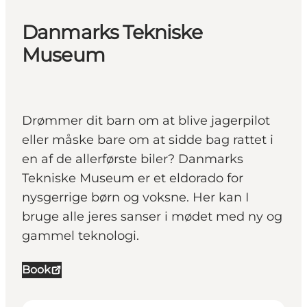
Danmarks Tekniske
Museum
Drømmer dit barn om at blive jagerpilot
eller måske bare om at sidde bag rattet i
en af de allerførste biler? Danmarks
Tekniske Museum er et eldorado for
nysgerrige børn og voksne. Her kan I
bruge alle jeres sanser i mødet med ny og
gammel teknologi.
Book