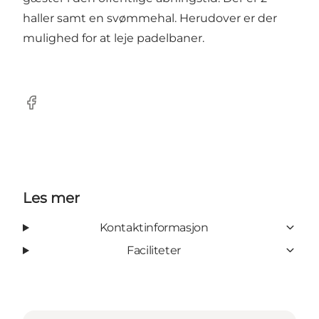
haller samt en svømmehal. Herudover er der
mulighed for at leje padelbaner.
Facebook
Les mer
Kontaktinformasjon
Faciliteter