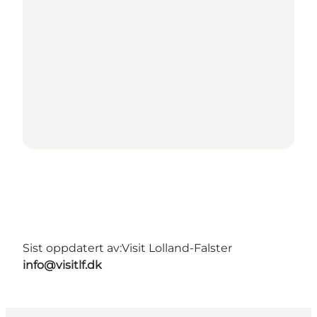
Sist oppdatert av:
Visit Lolland-Falster
info@visitlf.dk