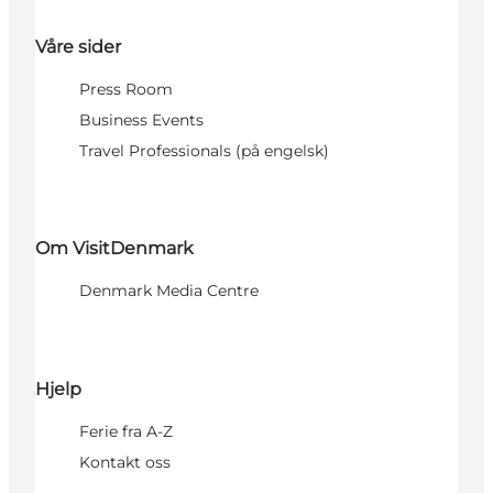
Våre sider
Press Room
Business Events
Travel Professionals (på engelsk)
Om VisitDenmark
Denmark Media Centre
Hjelp
Ferie fra A-Z
Kontakt oss