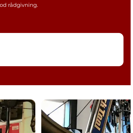
god rådgivning.