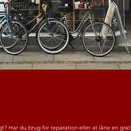
? Har du brug for reparation eller at låne en grat