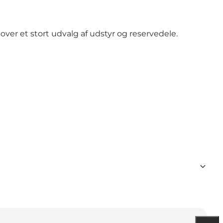
over et stort udvalg af udstyr og reservedele.