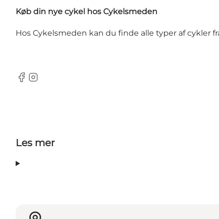
Køb din nye cykel hos Cykelsmeden
Hos Cykelsmeden kan du finde alle typer af cykler fr
Facebook
Instagram
Les mer