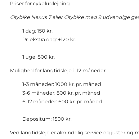
Priser for cykeludlejning
Citybike Nexus 7 eller Citybike med 9 udvendige ge
1 dag: 150 kr.
Pr. ekstra dag: +120 kr.
1 uge: 800 kr.
Mulighed for langtidsleje 1-12 måneder
1-3 måneder: 1000 kr. pr. måned
3-6 måneder: 800 kr. pr. måned
6-12 måneder: 600 kr. pr. måned
Depositum: 1500 kr.
Ved langtidsleje er almindelig service og justering 