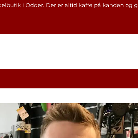
elbutik i Odder. Der er altid kaffe på kanden og 