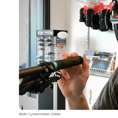
Bilde
:
Cykelsmeden Odder