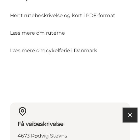
Hent rutebeskrivelse og kort i PDF-format
Læs mere om ruterne
Læs mere om cykelferie i Danmark
Få veibeskrivelse
4673 Rødvig Stevns