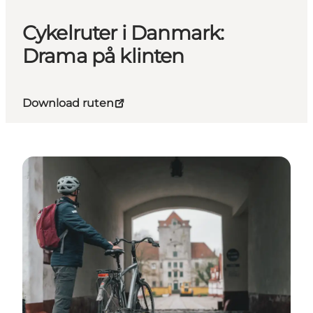
Cykelruter i Danmark:
Drama på klinten
Download ruten