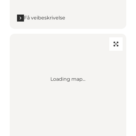
Få veibeskrivelse
Loading map...