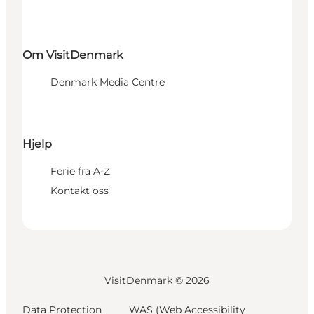
Om VisitDenmark
Denmark Media Centre
Hjelp
Ferie fra A-Z
Kontakt oss
VisitDenmark ©
2026
Data Protection
WAS (Web Accessibility