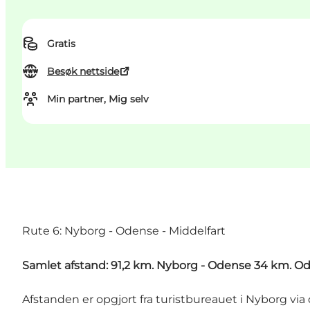
Gratis
Besøk nettside
Min partner, Mig selv
Rute 6: Nyborg - Odense - Middelfart
Samlet afstand: 91,2 km. Nyborg - Odense 34 km. Odens
Afstanden er opgjort fra turistbureauet i Nyborg via 