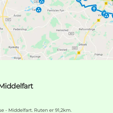
Middelfart
e - Middelfart. Ruten er 91,2km.