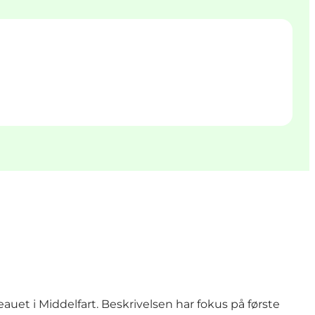
eauet i Middelfart. Beskrivelsen har fokus på første