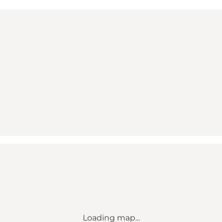
Loading map...