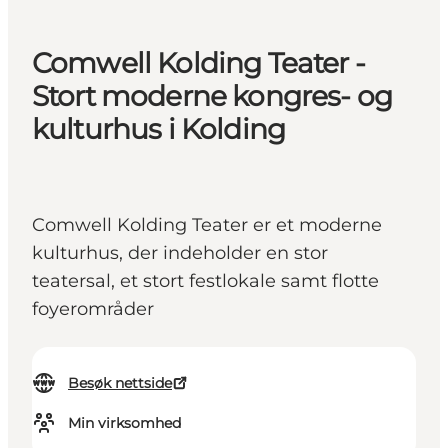
Comwell Kolding Teater -
Stort moderne kongres- og
kulturhus i Kolding
Comwell Kolding Teater er et moderne
kulturhus, der indeholder en stor
teatersal, et stort festlokale samt flotte
foyerområder
Besøk nettside
Min virksomhed