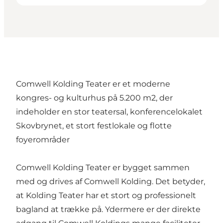
Comwell Kolding Teater er et moderne
kongres- og kulturhus på 5.200 m2, der
indeholder en stor teatersal, konferencelokalet
Skovbrynet, et stort festlokale og flotte
foyerområder
Comwell Kolding Teater er bygget sammen
med og drives af Comwell Kolding. Det betyder,
at Kolding Teater har et stort og professionelt
bagland at trække på. Ydermere er der direkte