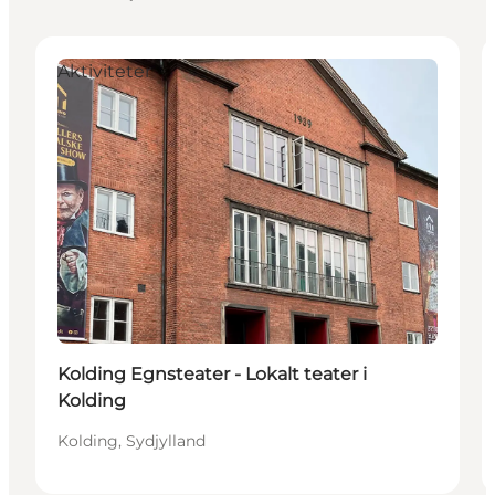
Aktiviteter
Kolding Egnsteater - Lokalt teater i
Kolding
Kolding, Sydjylland