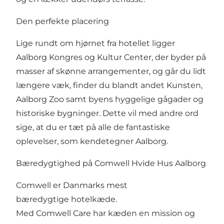
Den perfekte placering
Lige rundt om hjørnet fra hotellet ligger
Aalborg Kongres og Kultur Center
, der byder på
masser af skønne arrangementer, og går du lidt
længere væk, finder du blandt andet
Kunsten
,
Aalborg Zoo
samt byens hyggelige gågader og
historiske bygninger. Dette vil med andre ord
sige, at du er tæt på alle de fantastiske
oplevelser, som kendetegner Aalborg.
Bæredygtighed på Comwell Hvide Hus Aalborg
Comwell er Danmarks mest
bæredygtige hotelkæde.
Med Comwell Care har kæden en mission og