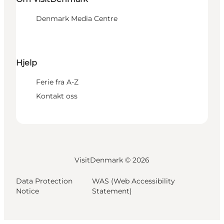
Denmark Media Centre
Hjelp
Ferie fra A-Z
Kontakt oss
VisitDenmark ©
2026
Data Protection
WAS (Web Accessibility
Notice
Statement)