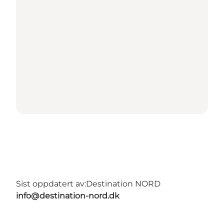
Sist oppdatert av:
Destination NORD
info@destination-nord.dk