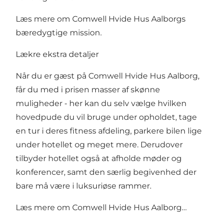
Læs mere om Comwell Hvide Hus Aalborgs
bæredygtige mission.
Lækre ekstra detaljer
Når du er gæst på Comwell Hvide Hus Aalborg,
får du med i prisen masser af skønne
muligheder - her kan du selv vælge hvilken
hovedpude du vil bruge under opholdet, tage
en tur i deres fitness afdeling, parkere bilen lige
under hotellet og meget mere. Derudover
tilbyder hotellet også at afholde møder og
konferencer, samt den særlig begivenhed der
bare må være i luksuriøse rammer.
Læs mere om
Comwell Hvide Hus Aalborg…