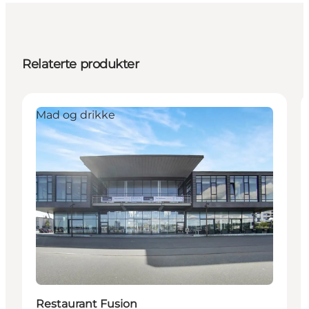
Relaterte produkter
Mad og drikke
Restaurant Fusion