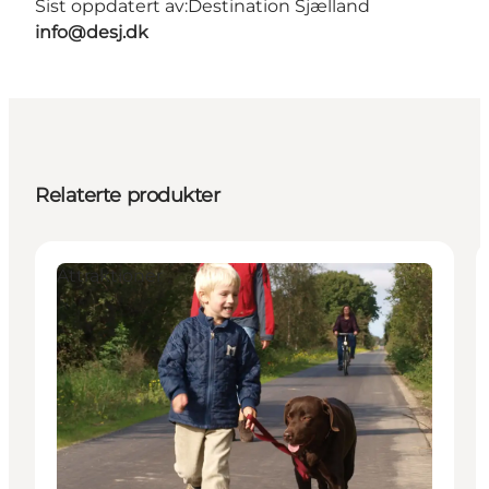
Sist oppdatert av:
Destination Sjælland
info@desj.dk
Relaterte produkter
Attraktioner