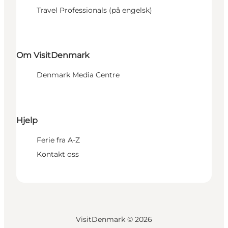
Travel Professionals (på engelsk)
Om VisitDenmark
Denmark Media Centre
Hjelp
Ferie fra A-Z
Kontakt oss
VisitDenmark ©
2026