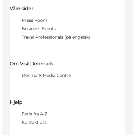
Våre sider
Press Room
Business Events
Travel Professionals (på engelsk)
Om VisitDenmark
Denmark Media Centre
Hjelp
Ferie fra A-Z
Kontakt oss