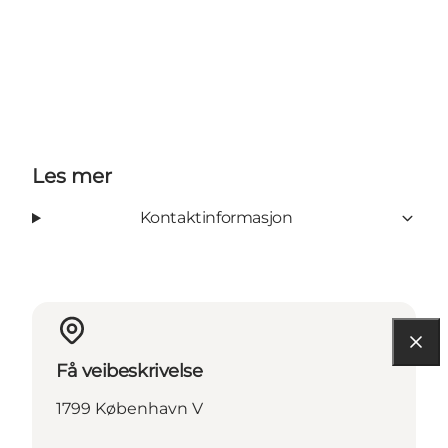
Les mer
Kontaktinformasjon
Få veibeskrivelse
1799 København V