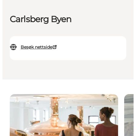
Carlsberg Byen
Besøk nettside