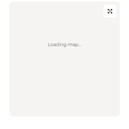
Loading map...