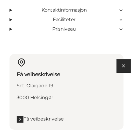
Kontaktinformasjon
Faciliteter
Prisniveau
Få veibeskrivelse
Sct. Olaigade 19
3000 Helsingør
Få veibeskrivelse