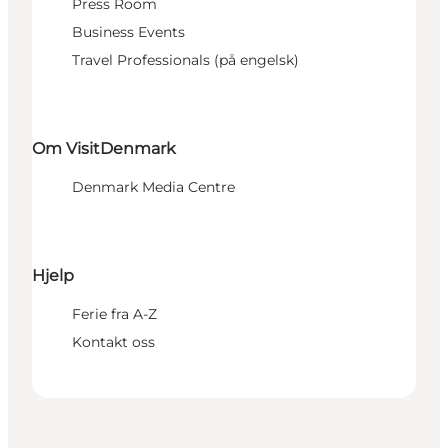
Press Room
Business Events
Travel Professionals (på engelsk)
Om VisitDenmark
Denmark Media Centre
Hjelp
Ferie fra A-Z
Kontakt oss