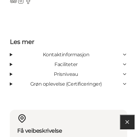
TripAdvisor
Instagram
Facebook
Les mer
Kontaktinformasjon
Faciliteter
Prisniveau
Grøn oplevelse (Certificeringer)
Få veibeskrivelse