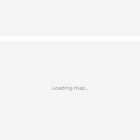
Loading map...