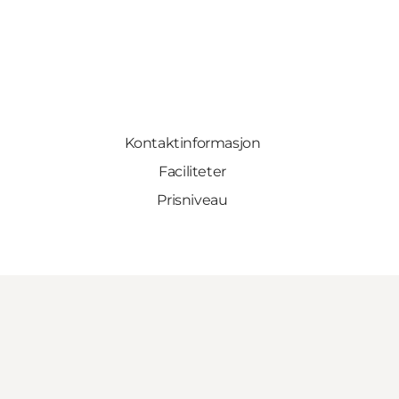
Kontaktinformasjon
Faciliteter
Prisniveau