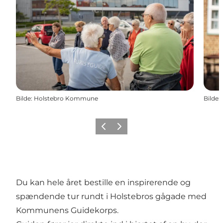
Bilde
:
Holstebro Kommune
Bilde
:
Forrige
Neste
Du kan hele året bestille en inspirerende og
spændende tur rundt i Holstebros gågade med
Kommunens Guidekorps.