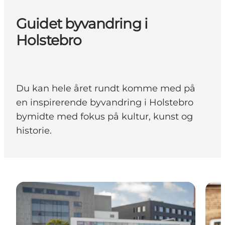
Guidet byvandring i
Holstebro
Du kan hele året rundt komme med på
en inspirerende byvandring i Holstebro
bymidte med fokus på kultur, kunst og
historie.