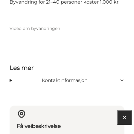
Byvandring for 21–40 personer koster 1.000 kr.
Video om byvandringen
Les mer
Kontaktinformasjon
Få veibeskrivelse