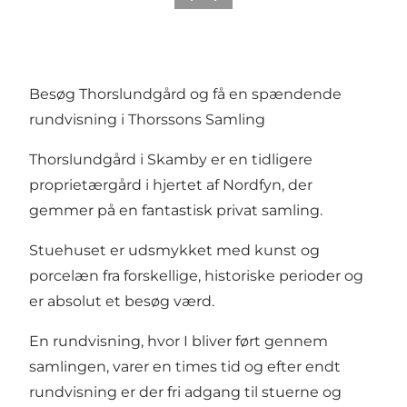
Besøg Thorslundgård og få en spændende
rundvisning i Thorssons Samling
Thorslundgård i Skamby er en tidligere
proprietærgård i hjertet af Nordfyn, der
gemmer på en fantastisk privat samling.
Stuehuset er udsmykket med kunst og
porcelæn fra forskellige, historiske perioder og
er absolut et besøg værd.
En rundvisning, hvor I bliver ført gennem
samlingen, varer en times tid og efter endt
rundvisning er der fri adgang til stuerne og