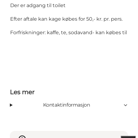
Der er adgang til toilet
Efter aftale kan kage købes for 50,- kr. pr. pers.
Forfriskninger: kaffe, te, sodavand- kan købes til 25,- 
Les mer
Kontaktinformasjon