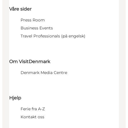
Våre sider
Press Room
Business Events
Travel Professionals (på engelsk)
Om VisitDenmark
Denmark Media Centre
Hjelp
Ferie fra A-Z
Kontakt oss