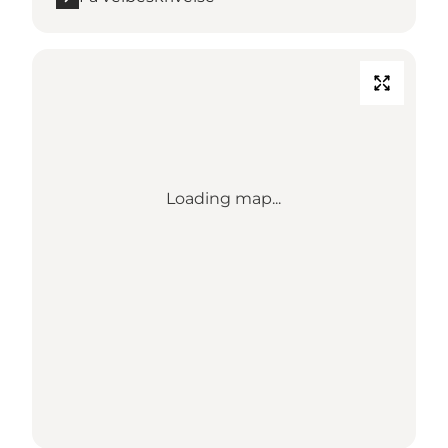
Loading map...