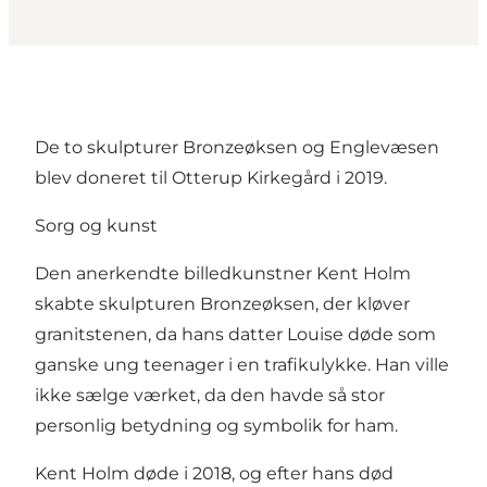
De to skulpturer Bronzeøksen og Englevæsen
blev doneret til Otterup Kirkegård i 2019.
Sorg og kunst
Den anerkendte billedkunstner Kent Holm
skabte skulpturen Bronzeøksen, der kløver
granitstenen, da hans datter Louise døde som
ganske ung teenager i en trafikulykke. Han ville
ikke sælge værket, da den havde så stor
personlig betydning og symbolik for ham.
Kent Holm døde i 2018, og efter hans død