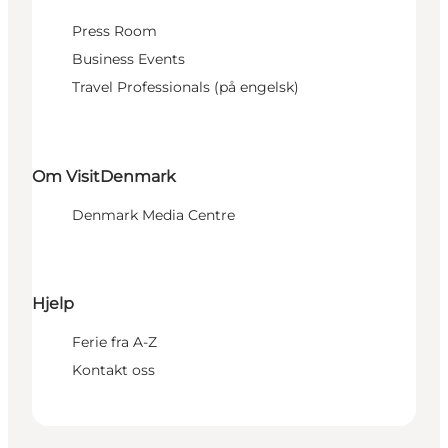
Press Room
Business Events
Travel Professionals (på engelsk)
Om VisitDenmark
Denmark Media Centre
Hjelp
Ferie fra A-Z
Kontakt oss