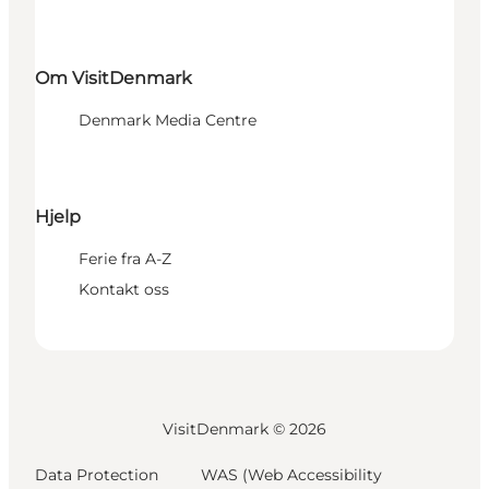
Om VisitDenmark
Denmark Media Centre
Hjelp
Ferie fra A-Z
Kontakt oss
VisitDenmark ©
2026
Data Protection
WAS (Web Accessibility