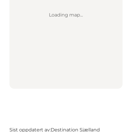
Loading map...
Sist oppdatert av:
Destination Sjælland