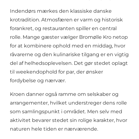
Indendørs mærkes den klassiske danske
krotradition. Atmosfæren er varm og historisk
forankret, og restauranten spiller en central
rolle. Mange gæster vælger Bromølle Kro netop
for at kombinere ophold med en middag, hvor
råvarerne og den kulinariske tilgang er en vigtig
del af helhedsoplevelsen. Det gør stedet oplagt
til weekendophold for par, der ønsker
fordybelse og nærvær.
Kroen danner også ramme om selskaber og
arrangementer, hvilket understreger dens rolle
som samlingspunkt i området. Men selv med
aktivitet bevarer stedet sin rolige karakter, hvor
naturen hele tiden er nærværende.