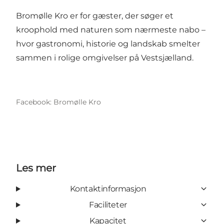
Bromølle Kro er for gæster, der søger et
kroophold med naturen som nærmeste nabo –
hvor gastronomi, historie og landskab smelter
sammen i rolige omgivelser på Vestsjælland.
Facebook: Bromølle Kro
Les mer
Kontaktinformasjon
Faciliteter
Kapacitet