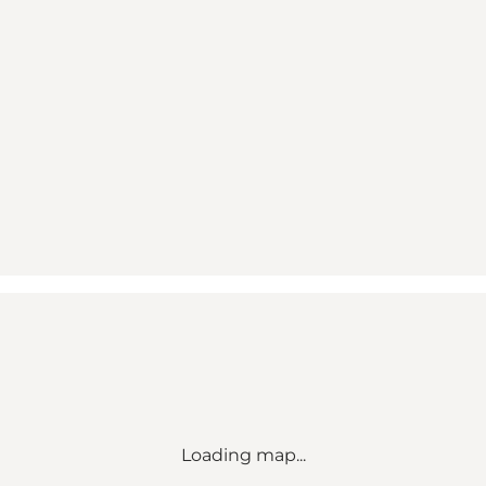
Loading map...