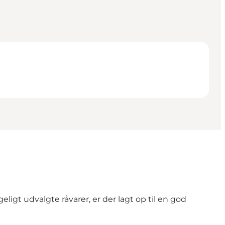
gt udvalgte råvarer, er der lagt op til en god