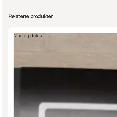
Relaterte produkter
Mad og drikke