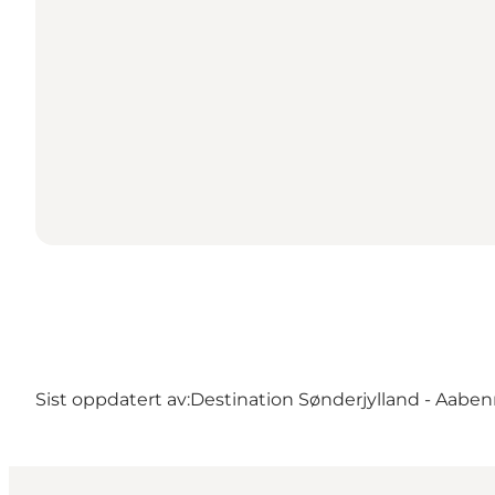
Sist oppdatert av:
Destination Sønderjylland - Aaben