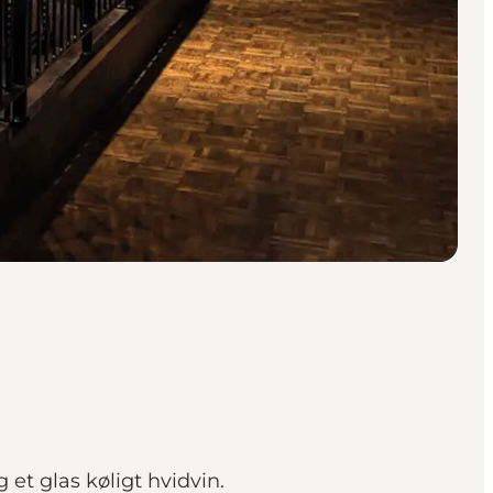
 et glas køligt hvidvin.