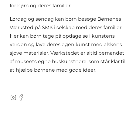
for børn og deres familier.
Lørdag og søndag kan børn besøge Børnenes
Værksted på SMK i selskab med deres familier.
Her kan børn tage på opdagelse i kunstens
verden og lave deres egen kunst med alskens
sjove materialer. Værkstedet er altid bemandet
af museets egne huskunstnere, som står klar til
at hjælpe børnene med gode idéer.
Instagram
Facebook