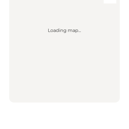
Loading map...