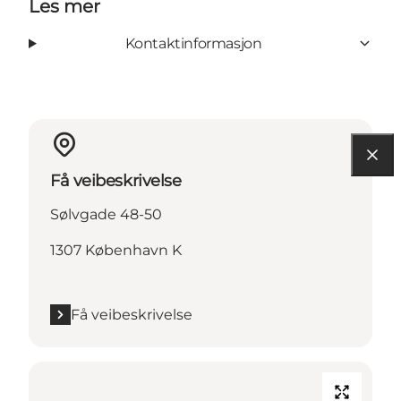
Les mer
Kontaktinformasjon
Få veibeskrivelse
Sølvgade 48-50
1307 København K
Få veibeskrivelse