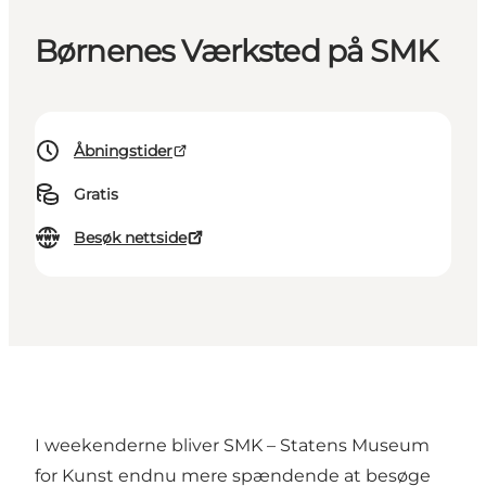
Børnenes Værksted på SMK
Åbningstider
Gratis
Besøk nettside
I weekenderne bliver SMK – Statens Museum
for Kunst endnu mere spændende at besøge