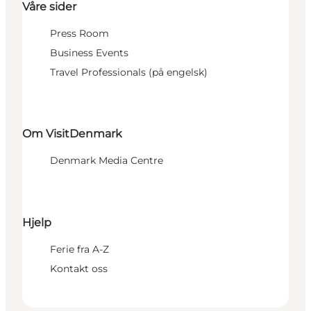
Våre sider
Press Room
Business Events
Travel Professionals (på engelsk)
Om VisitDenmark
Denmark Media Centre
Hjelp
Ferie fra A-Z
Kontakt oss