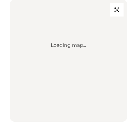
Loading map...