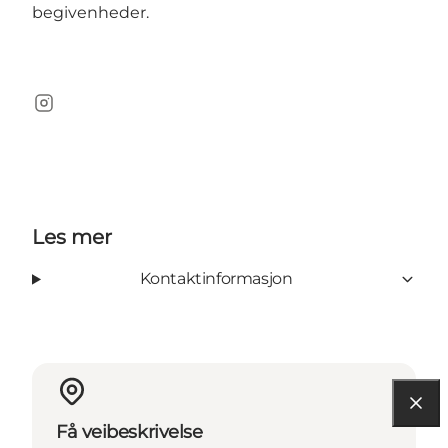
begivenheder.
Instagram
Les mer
Kontaktinformasjon
Få veibeskrivelse