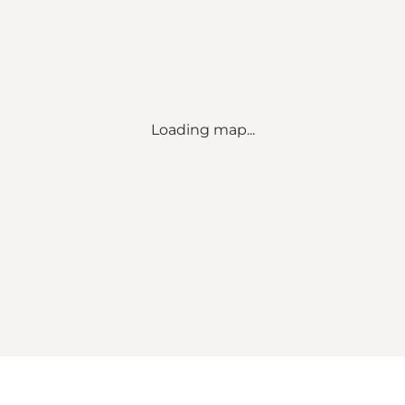
Loading map...