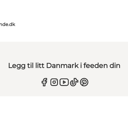
nde.dk
Legg til litt Danmark i feeden din