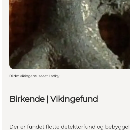
Bilde
:
Vikingemuseeet Ladby
Birkende | Vikingefund
Der er fundet flotte detektorfund og bebyggel