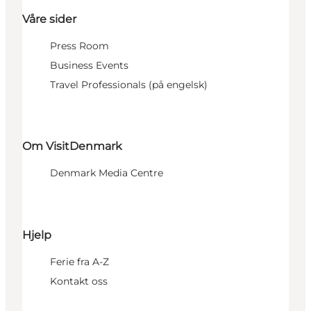
Våre sider
Press Room
Business Events
Travel Professionals (på engelsk)
Om VisitDenmark
Denmark Media Centre
Hjelp
Ferie fra A-Z
Kontakt oss