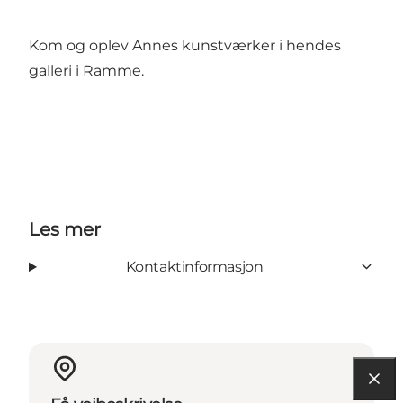
Kom og oplev Annes kunstværker i hendes
galleri i Ramme.
Les mer
Kontaktinformasjon