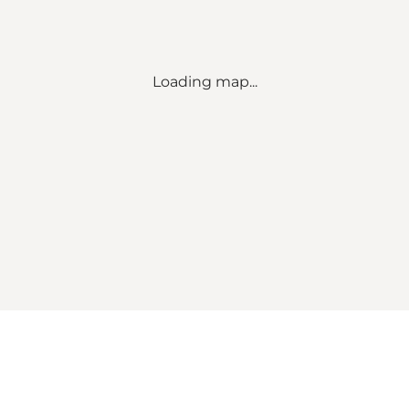
Loading map...