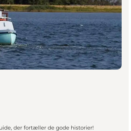
e, der fortæller de gode historier!