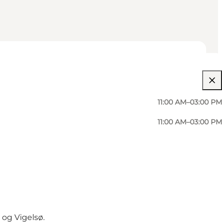
11:00 AM–03:00 PM
11:00 AM–03:00 PM
 og Vigelsø.