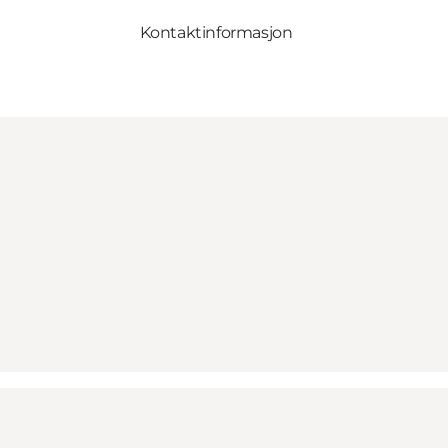
Kontaktinformasjon