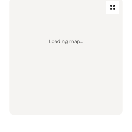
Loading map...