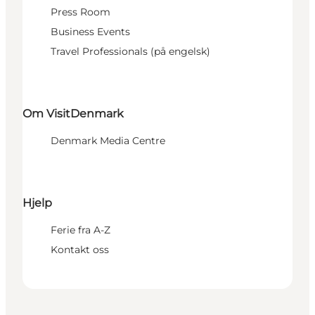
Press Room
Business Events
Travel Professionals (på engelsk)
Om VisitDenmark
Denmark Media Centre
Hjelp
Ferie fra A-Z
Kontakt oss