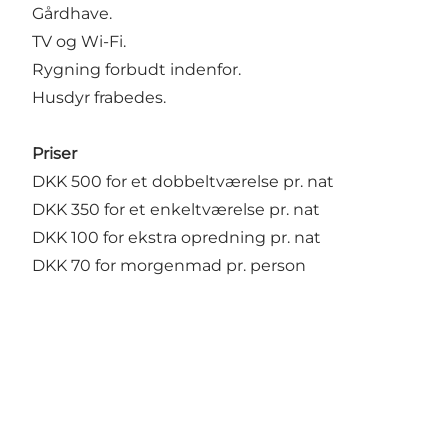
Gårdhave.
TV og Wi-Fi.
Rygning forbudt indenfor.
Husdyr frabedes.
Priser
DKK 500 for et dobbeltværelse pr. nat
DKK 350 for et enkeltværelse pr. nat
DKK 100 for ekstra opredning pr. nat
DKK 70 for morgenmad pr. person