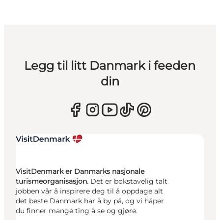
Legg til litt Danmark i feeden
din
VisitDenmark er Danmarks nasjonale
turismeorganisasjon.
Det er bokstavelig talt
jobben vår å inspirere deg til å oppdage alt
det beste Danmark har å by på, og vi håper
du finner mange ting å se og gjøre.