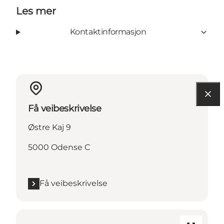
Les mer
Kontaktinformasjon
Få veibeskrivelse
Østre Kaj 9
5000 Odense C
Få veibeskrivelse