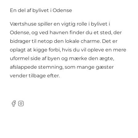
En del af bylivet i Odense
Værtshuse spiller en vigtig rolle i bylivet i
Odense, og ved havnen finder du et sted, der
bidrager til netop den lokale charme. Det er
oplagt at kigge forbi, hvis du vil opleve en mere
uformel side af byen og mærke den ægte,
afslappede stemning, som mange gæster
vender tilbage efter.
Facebook
Instagram