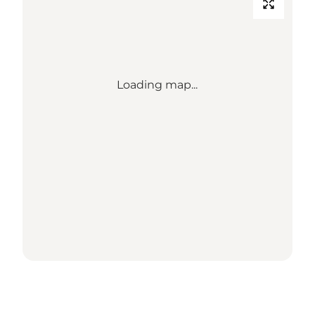
Loading map...