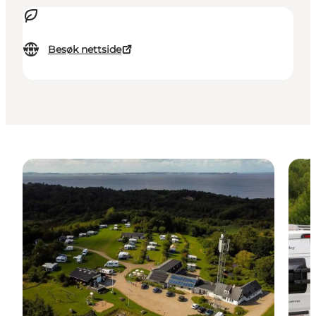
Besøk nettside