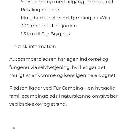
Selvbetjening med adgang hele døgnet
Betaling pr. time
Mulighed for el, vand, tømning og WiFi
300 meter til Limfjorden
1,5 km til Fur Bryghus
Praktisk information
Autocamperpladsen har egen indkørsel og
fungerer via selvbetjening, hvilket gør det
muligt at ankomme og køre igen hele døgnet.
Pladsen ligger ved Fur Camping – en hyggelig
familiecampingplads i naturskønne omgivelser
ved både skov og strand.