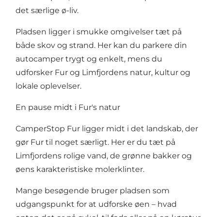
det særlige ø-liv.
Pladsen ligger i smukke omgivelser tæt på
både skov og strand. Her kan du parkere din
autocamper trygt og enkelt, mens du
udforsker Fur og Limfjordens natur, kultur og
lokale oplevelser.
En pause midt i Fur's natur
CamperStop Fur ligger midt i det landskab, der
gør Fur til noget særligt. Her er du tæt på
Limfjordens rolige vand, de grønne bakker og
øens karakteristiske molerklinter.
Mange besøgende bruger pladsen som
udgangspunkt for at udforske øen – hvad