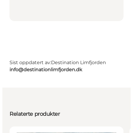
Sist oppdatert av:
Destination Limfjorden
info@destinationlimfjorden.dk
Relaterte produkter