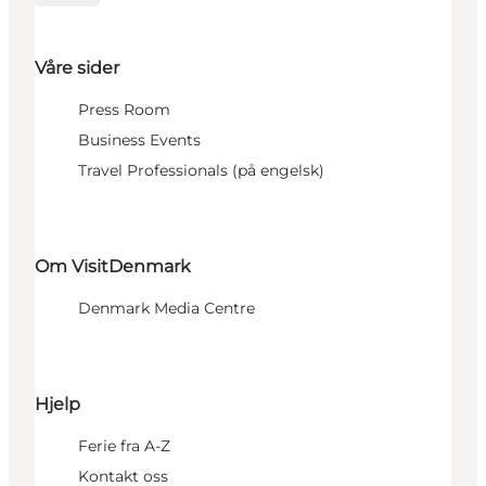
Våre sider
Press Room
Business Events
Travel Professionals (på engelsk)
Om VisitDenmark
Denmark Media Centre
Hjelp
Ferie fra A-Z
Kontakt oss