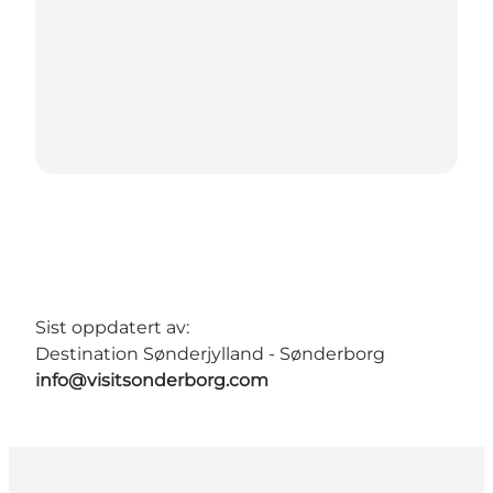
Sist oppdatert av:
Destination Sønderjylland - Sønderborg
info@visitsonderborg.com