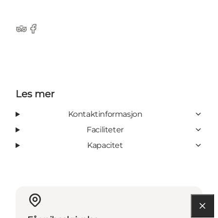
Tripadvisor
Facebook
Les mer
Kontaktinformasjon
Faciliteter
Kapacitet