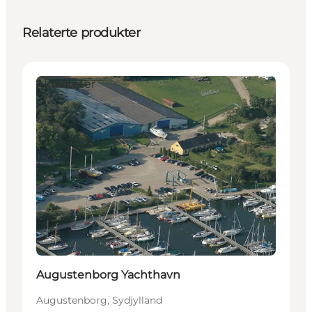
Relaterte produkter
Aktiviteter
Augustenborg Yachthavn
Augustenborg, Sydjylland