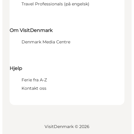
Travel Professionals (på engelsk)
Om VisitDenmark
Denmark Media Centre
Hjelp
Ferie fra A-Z
Kontakt oss
VisitDenmark ©
2026