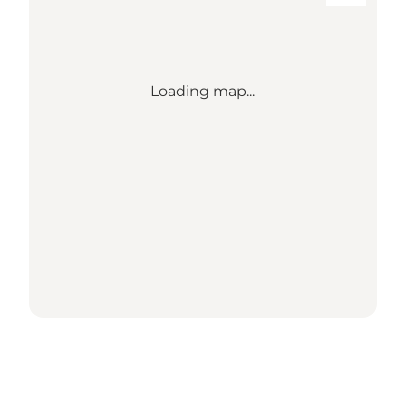
Loading map...