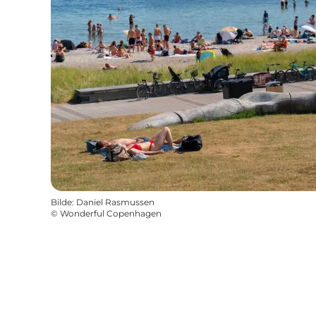
Bilde
:
Daniel Rasmussen
©
Wonderful Copenhagen