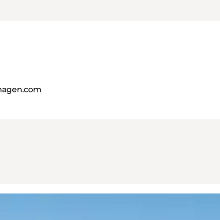
nhagen.com