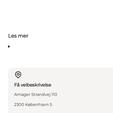
Les mer
Få veibeskrivelse
Amager Strandvej 110
2300 København S