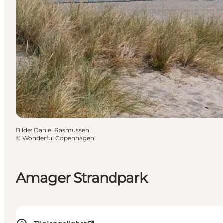
Bilde
:
Daniel Rasmussen
©
Wonderful Copenhagen
Amager Strandpark