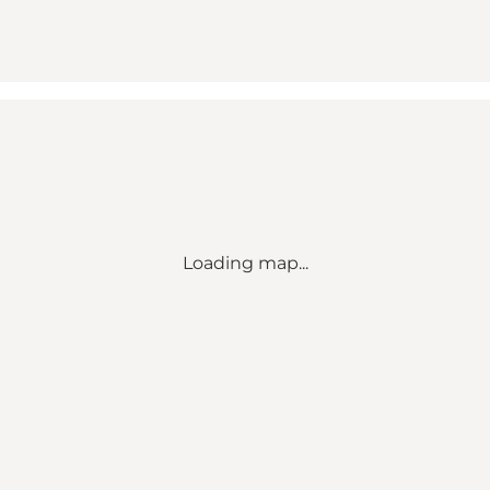
Loading map...