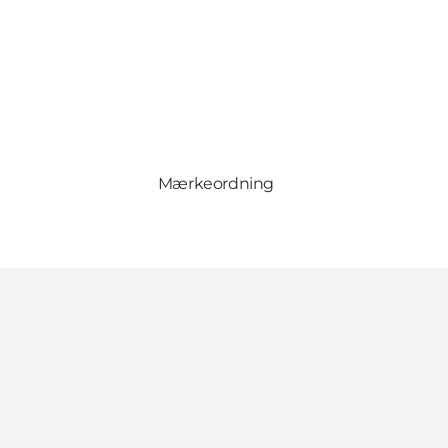
Mærkeordning