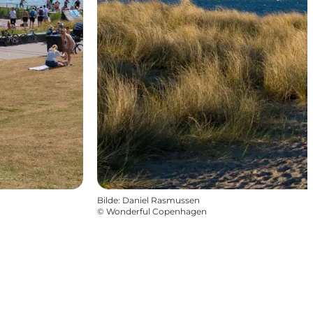
Bilde
:
Daniel Rasmussen
©
Wonderful Copenhagen