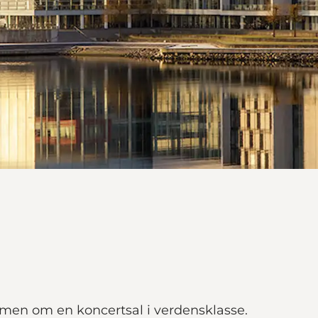
men om en koncertsal i verdensklasse.