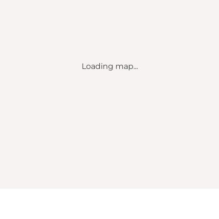
Loading map...