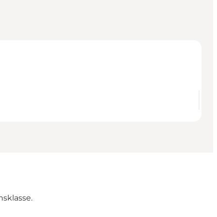
sklasse.