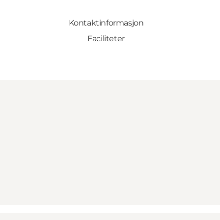
Kontaktinformasjon
Faciliteter