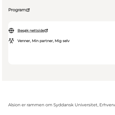
Program
Besøk nettside
Venner, Min partner, Mig selv
Alsion er rammen om Syddansk Universitet, Erhverv