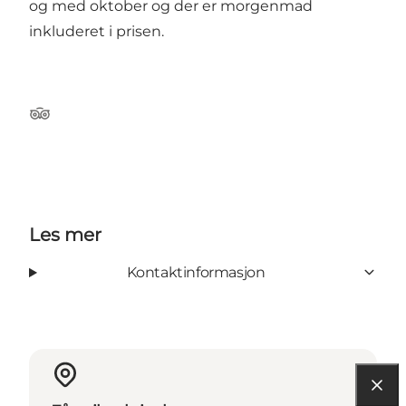
og med oktober og der er morgenmad
inkluderet i prisen.
TripAdvisor
Les mer
Kontaktinformasjon