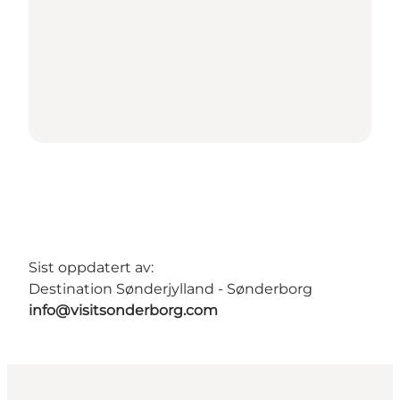
Sist oppdatert av:
Destination Sønderjylland - Sønderborg
info@visitsonderborg.com