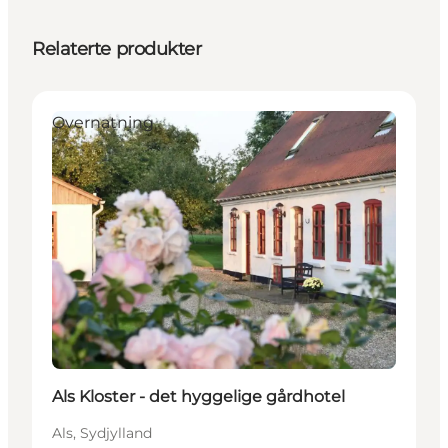
Relaterte produkter
Overnatning
Als Kloster - det hyggelige gårdhotel
Als, Sydjylland