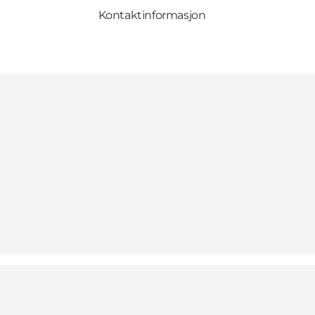
Kontaktinformasjon