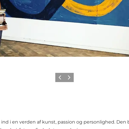
Forrige
Neste
ind i en verden af kunst, passion og personlighed. Den 