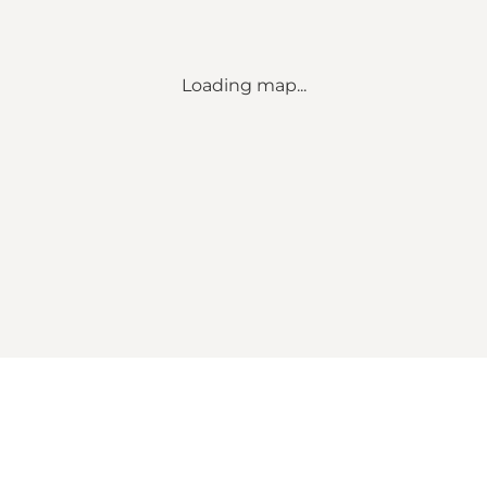
Loading map...