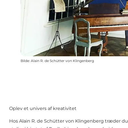
Bilde
:
Alain R. de Schütter von Klingenberg
Oplev et univers af kreativitet
Hos Alain R. de Schütter von Klingenberg træder du 