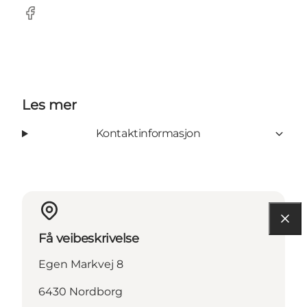
Facebook
Les mer
Kontaktinformasjon
Få veibeskrivelse
Egen Markvej 8
6430 Nordborg