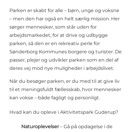
Parken er skabt for alle – børn, unge og voksne
– men den har også en helt særlig mission. Her
sørger mennesker, som står uden for
arbejdsmarkedet, for at drive og udbygge
parken, så den er en rekreativ perle for
Sønderborg Kommunes borgere og turister. De
passer, plejer og udvikler parken som en del af
deres vej mod nye muligheder i arbejdslivet.
Når du besøger parken, er du med til at give liv
til et meningsfuldt fællesskab, hvor mennesker
kan vokse – både fagligt og personligt.
Hvad kan du opleve i Aktivitetspark Guderup?
Naturoplevelser
– Gå på opdagelse i de