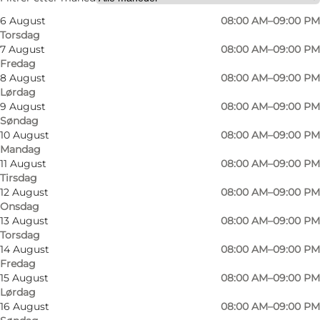
6 August
08:00 AM–09:00 PM
Børn, Venner, Min partner
Torsdag
7 August
08:00 AM–09:00 PM
Fredag
8 August
08:00 AM–09:00 PM
Lørdag
9 August
08:00 AM–09:00 PM
Søndag
10 August
08:00 AM–09:00 PM
Mandag
11 August
08:00 AM–09:00 PM
Tirsdag
12 August
08:00 AM–09:00 PM
Onsdag
13 August
08:00 AM–09:00 PM
Torsdag
14 August
08:00 AM–09:00 PM
Fredag
15 August
08:00 AM–09:00 PM
Lørdag
16 August
08:00 AM–09:00 PM