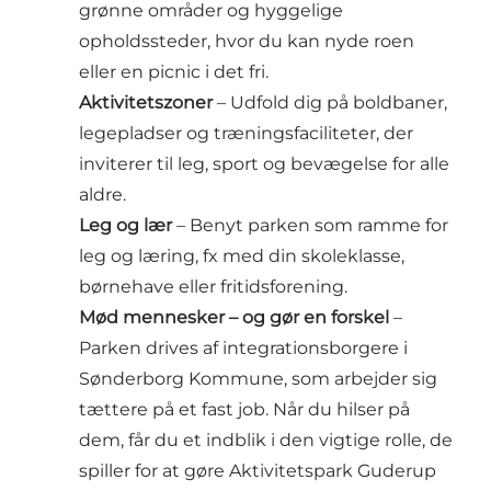
grønne områder og hyggelige
opholdssteder, hvor du kan nyde roen
eller en picnic i det fri.
Aktivitetszoner
– Udfold dig på boldbaner,
legepladser og træningsfaciliteter, der
inviterer til leg, sport og bevægelse for alle
aldre.
Leg og lær
– Benyt parken som ramme for
leg og læring, fx med din skoleklasse,
børnehave eller fritidsforening.
Mød mennesker – og gør en forskel
–
Parken drives af integrationsborgere i
Sønderborg Kommune, som arbejder sig
tættere på et fast job. Når du hilser på
dem, får du et indblik i den vigtige rolle, de
spiller for at gøre Aktivitetspark Guderup