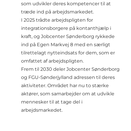
som udvikler deres kompetencer til at
træde ind på arbejdsmarkedet.
I 2025 trådte arbejdspligten for
integrationsborgere på kontanthjælp i
kraft, og Jobcenter Sønderborg rykkede
ind på Egen Markvej 8 med en særligt
tilrettelagt nytteindsats for dem, som er
omfattet af arbejdspligten.
Frem til 2030 deler Jobcenter Sønderborg
og FGU-Sønderjylland adressen til deres
aktiviteter. Området har nu to stærke
aktører, som samarbejder om at udvikle
mennesker til at tage del i
arbejdsmarkedet.