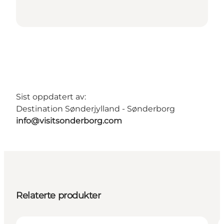
Sist oppdatert av:
Destination Sønderjylland - Sønderborg
info@visitsonderborg.com
Relaterte produkter