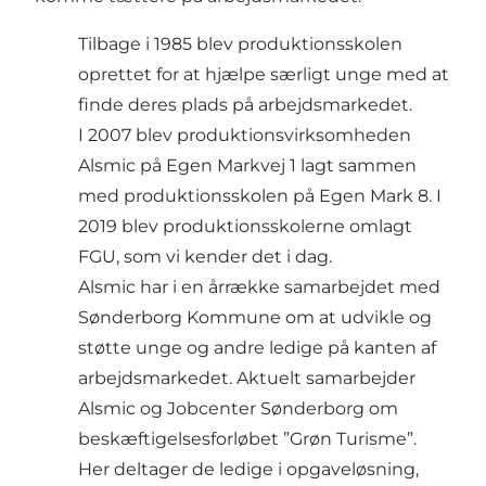
Tilbage i 1985 blev produktionsskolen
oprettet for at hjælpe særligt unge med at
finde deres plads på arbejdsmarkedet.
I 2007 blev produktionsvirksomheden
Alsmic på Egen Markvej 1 lagt sammen
med produktionsskolen på Egen Mark 8. I
2019 blev produktionsskolerne omlagt
FGU, som vi kender det i dag.
Alsmic har i en årrække samarbejdet med
Sønderborg Kommune om at udvikle og
støtte unge og andre ledige på kanten af
arbejdsmarkedet. Aktuelt samarbejder
Alsmic og Jobcenter Sønderborg om
beskæftigelsesforløbet ”Grøn Turisme”.
Her deltager de ledige i opgaveløsning,