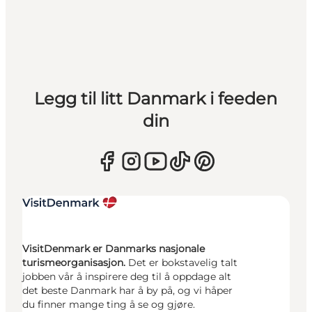
Legg til litt Danmark i feeden
din
VisitDenmark er Danmarks nasjonale
turismeorganisasjon.
Det er bokstavelig talt
jobben vår å inspirere deg til å oppdage alt
det beste Danmark har å by på, og vi håper
du finner mange ting å se og gjøre.