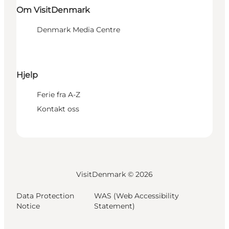
Om VisitDenmark
Denmark Media Centre
Hjelp
Ferie fra A-Z
Kontakt oss
VisitDenmark ©
2026
Data Protection
WAS (Web Accessibility
Notice
Statement)