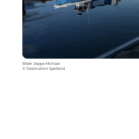
Bilde
:
Jeppe Michael
©
Destination Sjælland