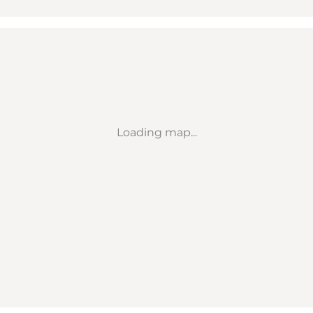
Loading map...