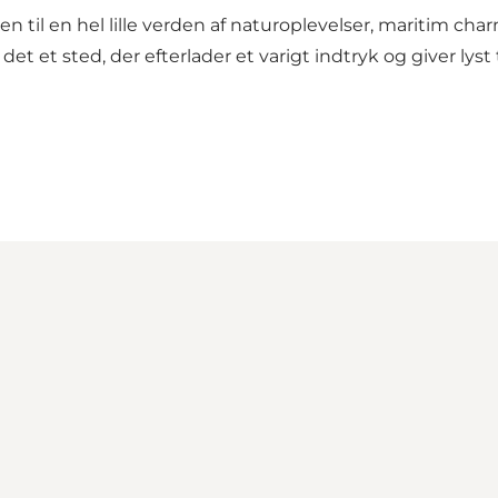
en til en hel lille verden af naturoplevelser, maritim
 det et sted, der efterlader et varigt indtryk og giver lyst