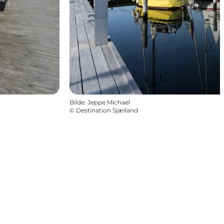
Bilde
:
Jeppe Michael
©
Destination Sjælland