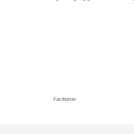
Faciliteter