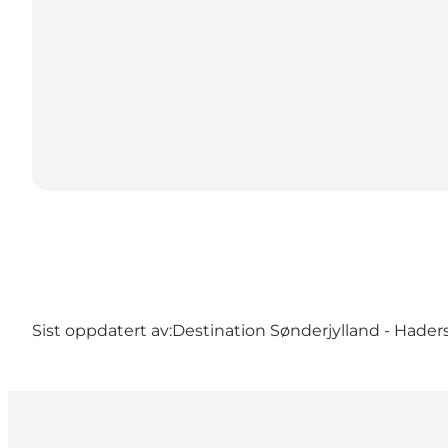
Sist oppdatert av:
Destination Sønderjylland - Hader