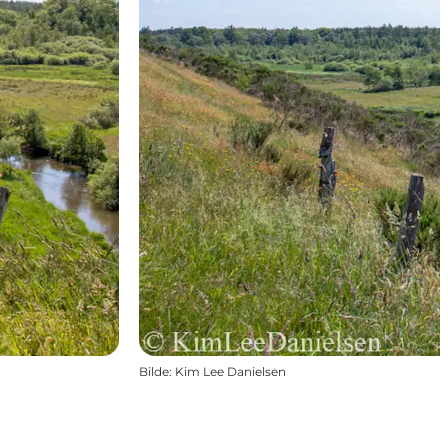
Bilde
:
Kim Lee Danielsen