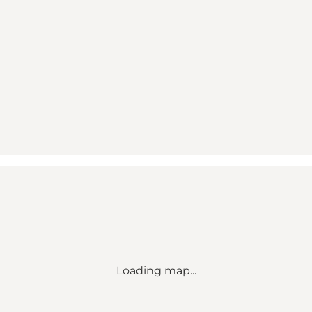
Loading map...