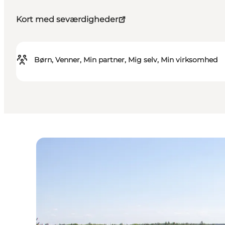
Kort med seværdigheder
Børn, Venner, Min partner, Mig selv, Min virksomhed