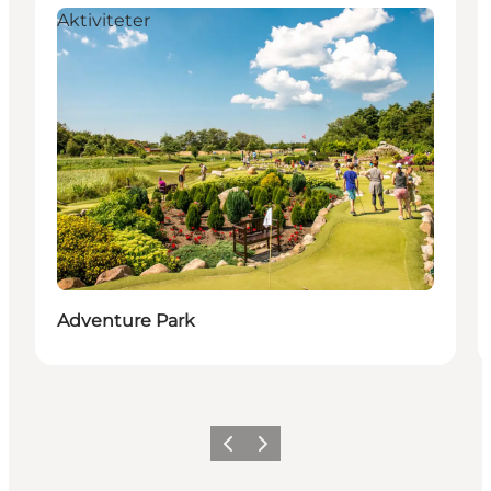
Aktiviteter
Adventure Park
Forrige
Neste