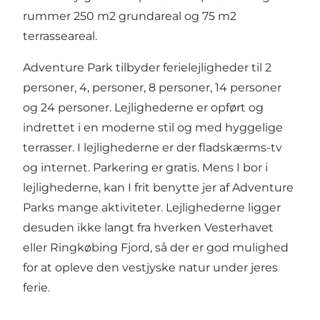
rummer 250 m2 grundareal og 75 m2
terrasseareal.
Adventure Park tilbyder ferielejligheder til 2
personer, 4, personer, 8 personer, 14 personer
og 24 personer. Lejlighederne er opført og
indrettet i en moderne stil og med hyggelige
terrasser. I lejlighederne er der fladskærms-tv
og internet. Parkering er gratis. Mens I bor i
lejlighederne, kan I frit benytte jer af Adventure
Parks mange aktiviteter. Lejlighederne ligger
desuden ikke langt fra hverken Vesterhavet
eller Ringkøbing Fjord, så der er god mulighed
for at opleve den vestjyske natur under jeres
ferie.