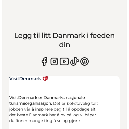
Legg til litt Danmark i feeden
din
VisitDenmark er Danmarks nasjonale
turismeorganisasjon.
Det er bokstavelig talt
jobben vår å inspirere deg til å oppdage alt
det beste Danmark har å by på, og vi håper
du finner mange ting å se og gjøre.