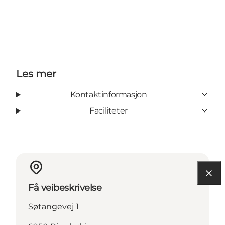
Les mer
Kontaktinformasjon
Faciliteter
Få veibeskrivelse
Søtangevej 1